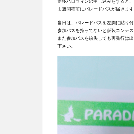
博多ハロウィンの申し込みをすると、
１週間程前にパレードパスが届きます
当日は、パレードパスを左胸に貼り付
参加パスを持ってないと仮装コンテス
また参加パスを紛失しても再発行は出
下さい。