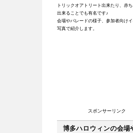
トリックオアトリート出来たり、赤ち
出来ることでも有名です♪
会場やパレードの様子、参加者向けイ
写真で紹介します。
スポンサーリンク
博多ハロウィンの会場