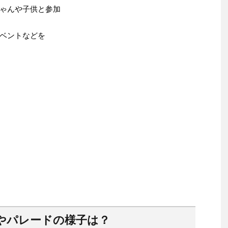
ゃんや子供と参加
ベントなどを
やパレードの様子は？