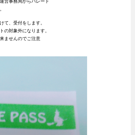
運営事務局からパレード
。
けて、受付をします。
トの対象外になります。
来ませんのでご注意