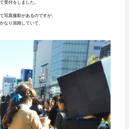
て受付をしました。
て写真撮影があるのですが、
かなり混雑していて、