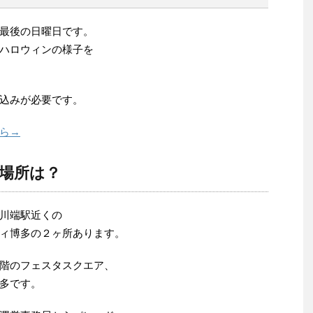
最後の日曜日です。
ハロウィンの様子を
込みが必要です。
ら→
場所は？
川端駅近くの
ィ博多の２ヶ所あります。
階のフェスタスクエア、
多です。