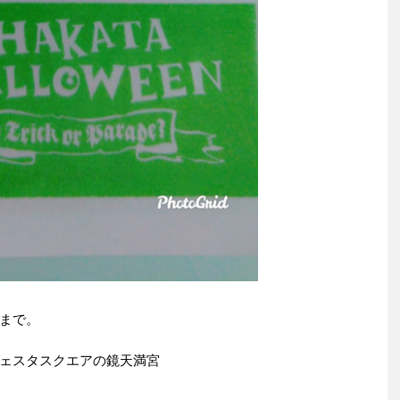
まで。
ェスタスクエアの鏡天満宮