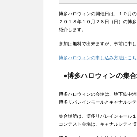
博多ハロウィンの開催日は、１０月の
２０１８年１０月２８日（日）の博多
紹介します。
参加は無料で出来ますが、事前に申し
博多ハロウィンの申し込み方法はこち
●博多ハロウィンの集合
博多ハロウィンの会場は、地下鉄中洲
博多リバレインモールとキャナルシテ
集合場所は、博多リバレインモール１
コンテスト会場は、キャナルシティ博