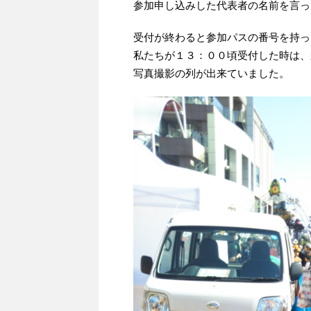
参加申し込みした代表者の名前を言っ
受付が終わると参加パスの番号を持っ
私たちが１３：００頃受付した時は、
写真撮影の列が出来ていました。