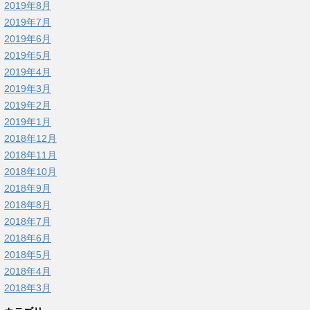
2019年8月
2019年7月
2019年6月
2019年5月
2019年4月
2019年3月
2019年2月
2019年1月
2018年12月
2018年11月
2018年10月
2018年9月
2018年8月
2018年7月
2018年6月
2018年5月
2018年4月
2018年3月