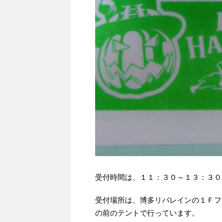
受付時間は、１１：３０～１３：３０
受付場所は、博多リバレインの１Ｆフ
の前のテントで行っています。