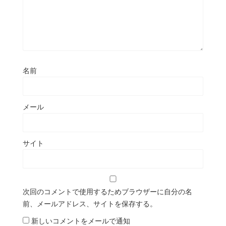
名前
メール
サイト
次回のコメントで使用するためブラウザーに自分の名
前、メールアドレス、サイトを保存する。
新しいコメントをメールで通知