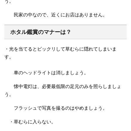
う。
民家の中なので、近くにお店はありません。
ホタル鑑賞のマナーは？
・光を当てるとビックリして草むらに隠れてしまいま
す。
車のヘッドライトは消しましょう。
懐中電灯は、必要最低限の足元のみを照らしましょ
う。
フラッシュで写真を撮るのはやめましょう。
・草むらに入らない。