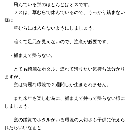
飛んでいる蛍のほとんどはオスです。
メスは、草むらで休んでいるので、うっかり踏まない
様に
草むらには入らないようにしましょう。
暗くて足元が見えないので、注意が必要です。
・捕まえて帰らない。
とても綺麗なホタル、連れて帰りたい気持ちは分かり
ますが、
蛍は綺麗な環境で２週間しか生きられません。
また来年も楽しむ為に、捕まえて持って帰らない様に
しましょう。
蛍の鑑賞でホタルがいる環境の大切さも子供に伝えら
れたらいいなぁと