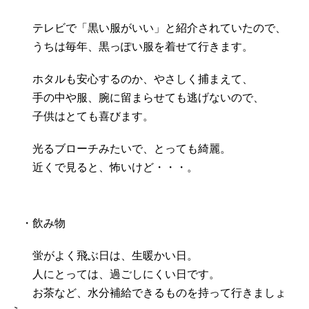
テレビで「黒い服がいい」と紹介されていたので、
うちは毎年、黒っぽい服を着せて行きます。
ホタルも安心するのか、やさしく捕まえて、
手の中や服、腕に留まらせても逃げないので、
子供はとても喜びます。
光るブローチみたいで、とっても綺麗。
近くで見ると、怖いけど・・・。
・飲み物
蛍がよく飛ぶ日は、生暖かい日。
人にとっては、過ごしにくい日です。
お茶など、水分補給できるものを持って行きましょ