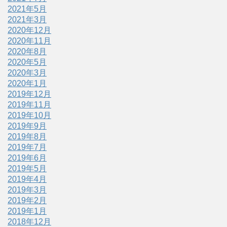
2021年5月
2021年3月
2020年12月
2020年11月
2020年8月
2020年5月
2020年3月
2020年1月
2019年12月
2019年11月
2019年10月
2019年9月
2019年8月
2019年7月
2019年6月
2019年5月
2019年4月
2019年3月
2019年2月
2019年1月
2018年12月