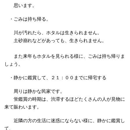
思います。
・ごみは持ち帰る。
川が汚れたら、ホタルは生きられません。
土砂崩れなどがあっても、生きられません。
また来年もホタルを見られる様に、ごみは持ち帰りま
しょう。
・静かに鑑賞して、２１：００までに帰宅する
周りは静かな民家です。
蛍鑑賞の時期は、渋滞するほどたくさんの人が見物に
来て賑わいます。
近隣の方の生活に迷惑にならない様に、静かに鑑賞し
て、