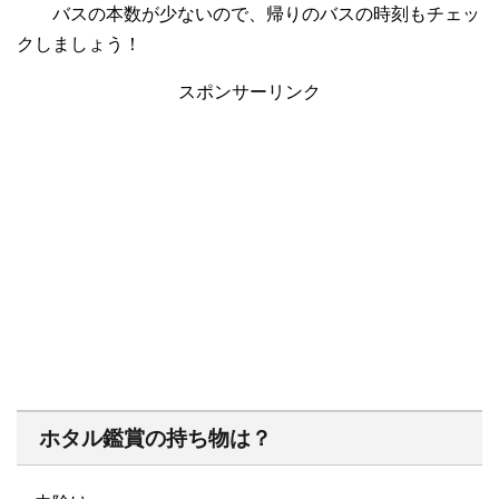
バスの本数が少ないので、帰りのバスの時刻もチェッ
クしましょう！
スポンサーリンク
ホタル鑑賞の持ち物は？