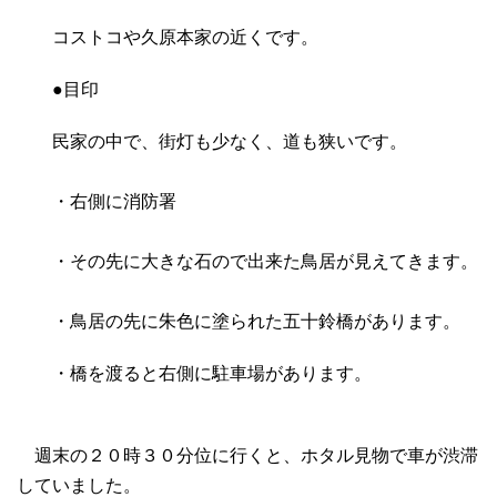
コストコや久原本家の近くです。
●目印
民家の中で、街灯も少なく、道も狭いです。
・右側に消防署
・その先に大きな石ので出来た鳥居が見えてきます。
・鳥居の先に朱色に塗られた五十鈴橋があります。
・橋を渡ると右側に駐車場があります。
週末の２０時３０分位に行くと、ホタル見物で車が渋滞
していました。