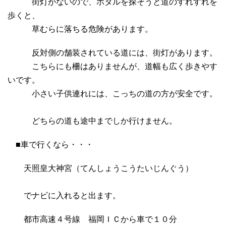
街灯がないので、ホタルを探そうと道のすれすれを
歩くと、
草むらに落ちる危険があります。
反対側の舗装されている道には、街灯があります。
こちらにも柵はありませんが、道幅も広く歩きやす
いです。
小さい子供連れには、こっちの道の方が安全です。
どちらの道も途中までしか行けません。
■車で行くなら・・・
天照皇大神宮（てんしょうこうたいじんぐう）
でナビに入れると出ます。
都市高速４号線 福岡ＩＣから車で１０分