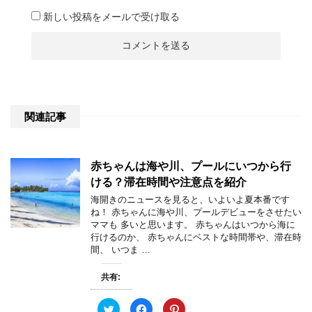
新しい投稿をメールで受け取る
関連記事
赤ちゃんは海や川、プールにいつから行
ける？滞在時間や注意点を紹介
海開きのニュースを見ると、いよいよ夏本番です
ね！ 赤ちゃんに海や川、プールデビューをさせたい
ママも 多いと思います。 赤ちゃんはいつから海に
行けるのか、 赤ちゃんにベストな時間帯や、滞在時
間、 いつま …
共有:
ク
F
ク