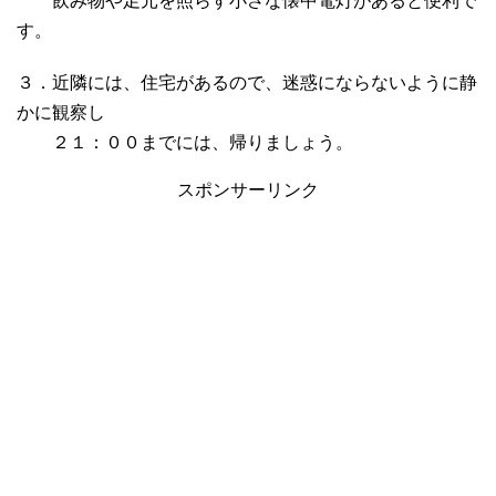
飲み物や足元を照らす小さな懐中電灯があると便利で
す。
３．近隣には、住宅があるので、迷惑にならないように静
かに観察し
２１：００までには、帰りましょう。
スポンサーリンク