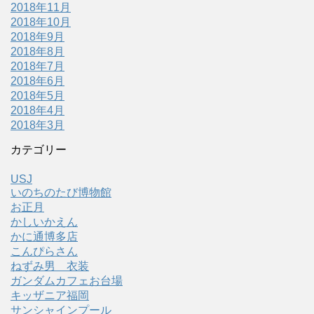
2018年11月
2018年10月
2018年9月
2018年8月
2018年7月
2018年6月
2018年5月
2018年4月
2018年3月
カテゴリー
USJ
いのちのたび博物館
お正月
かしいかえん
かに通博多店
こんぴらさん
ねずみ男 衣装
ガンダムカフェお台場
キッザニア福岡
サンシャインプール