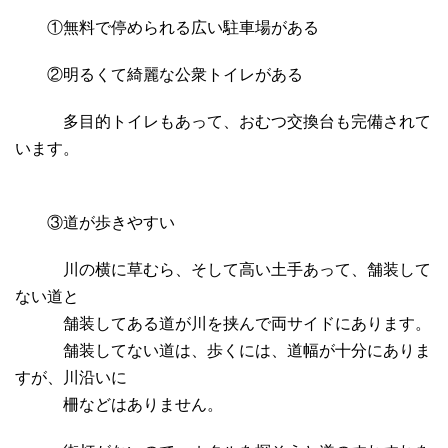
①無料で停められる広い駐車場がある
②明るくて綺麗な公衆トイレがある
多目的トイレもあって、おむつ交換台も完備されて
います。
③道が歩きやすい
川の横に草むら、そして高い土手あって、舗装して
ない道と
舗装してある道が川を挟んで両サイドにあります。
舗装してない道は、歩くには、道幅が十分にありま
すが、川沿いに
柵などはありません。