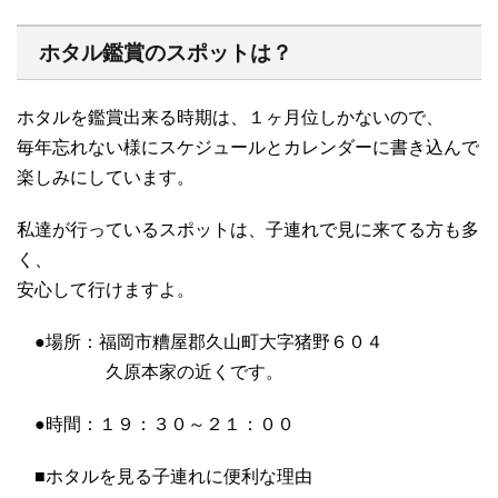
ホタル鑑賞のスポットは？
ホタルを鑑賞出来る時期は、１ヶ月位しかないので、
毎年忘れない様にスケジュールとカレンダーに書き込んで
楽しみにしています。
私達が行っているスポットは、子連れで見に来てる方も多
く、
安心して行けますよ。
●場所：福岡市糟屋郡久山町大字猪野６０４
久原本家の近くです。
●時間：１９：３０～２１：００
■ホタルを見る子連れに便利な理由