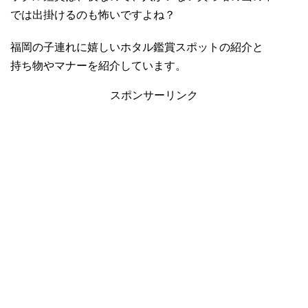
では出掛けるのも怖いですよね？
福岡の子連れに嬉しいホタル鑑賞スポットの紹介と
持ち物やマナーを紹介しています。
スポンサーリンク