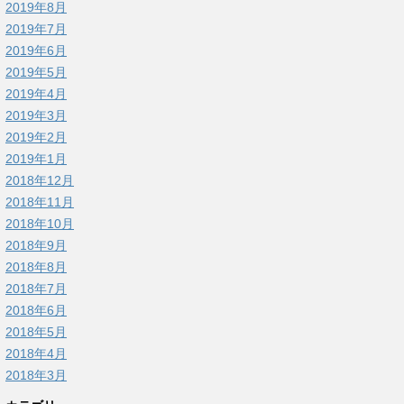
2019年8月
2019年7月
2019年6月
2019年5月
2019年4月
2019年3月
2019年2月
2019年1月
2018年12月
2018年11月
2018年10月
2018年9月
2018年8月
2018年7月
2018年6月
2018年5月
2018年4月
2018年3月