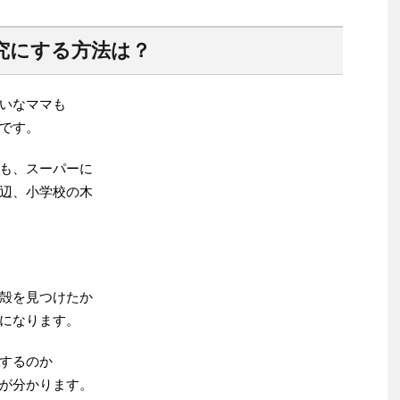
究にする方法は？
いなママも
です。
も、スーパーに
辺、小学校の木
殻を見つけたか
になります。
するのか
が分かります。