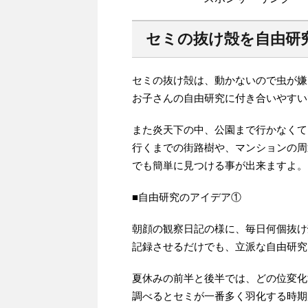
セミの抜け殻を自由研
セミの抜け殻は、動かないので虫が嫌
お子さんの自由研究に付き合いやすい
また炎天下の中、公園まで行かなくて
行くまでの街路樹や、マンションの周
でも簡単に見つける事が出来ますよ。
■自由研究のアイデア①
朝顔の観察日記の様に、毎日何個抜け
記録させるだけでも、立派な自由研究
夏休みの前半と後半では、どの位変化
調べるとセミが一番多く羽化する時期