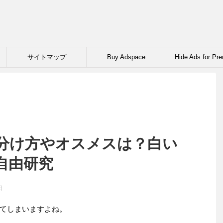
サイトマップ
Buy Adspace
Hide Ads for Pr
Members
分け方やオスメスは？白い
自由研究
日
てしまいますよね。