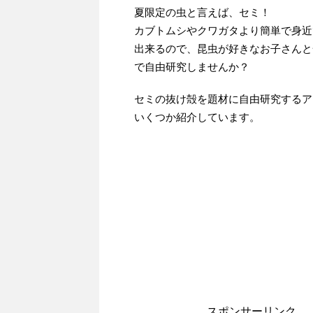
夏限定の虫と言えば、セミ！
カブトムシやクワガタより簡単で身近
出来るので、昆虫が好きなお子さんと
で自由研究しませんか？
セミの抜け殻を題材に自由研究するア
いくつか紹介しています。
スポンサーリンク