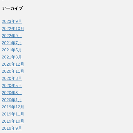
アーカイブ
2023年9月
2022年10月
2022年9月
2021年7月
2021年5月
2021年3月
2020年12月
2020年11月
2020年8月
2020年5月
2020年3月
2020年1月
2019年12月
2019年11月
2019年10月
2019年9月