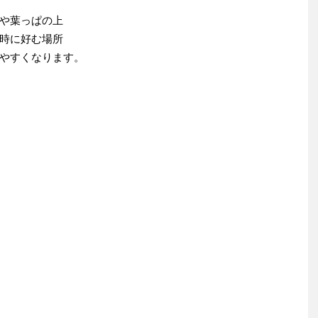
や葉っぱの上
時に好む場所
やすくなります。