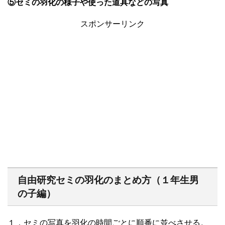
⑤セミの羽化の様子や使った道具などの写真
スポンサーリンク
自由研究セミの羽化のまとめ方（１年生男
の子編）
１．セミの写真を羽化の時間ごとに順番に並べさせる。