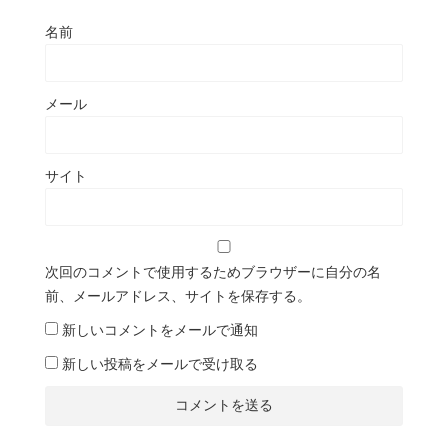
名前
メール
サイト
次回のコメントで使用するためブラウザーに自分の名
前、メールアドレス、サイトを保存する。
新しいコメントをメールで通知
新しい投稿をメールで受け取る