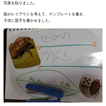
写真を貼りました。
親がレイアウトを考えて、テンプレートを書き、
子供に題字を書かせました。