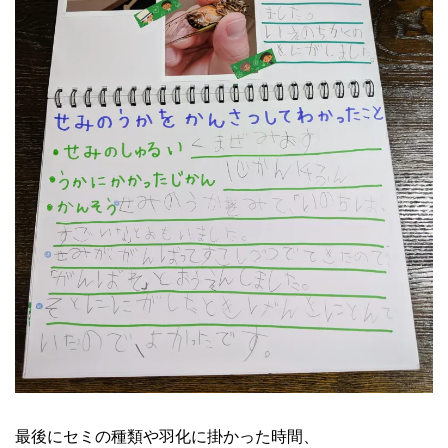
最後にセミの種類や羽化に掛かった時間、