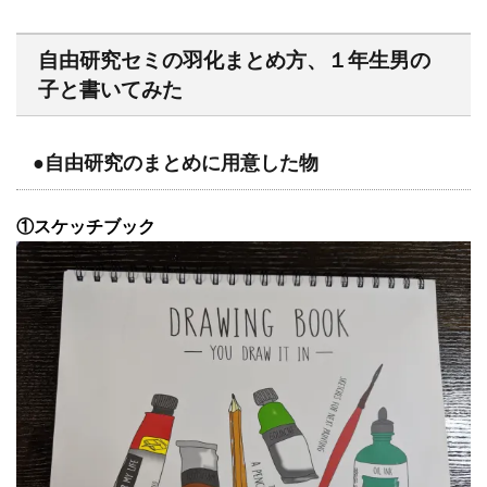
自由研究セミの羽化まとめ方、１年生男の
子と書いてみた
●自由研究のまとめに用意した物
①スケッチブック