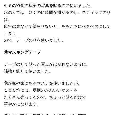
セミの羽化の様子の写真を貼るのに使いました。
水のりでは、乾くのに時間が掛かるのし、スティックのり
は、
広告の裏などで塗らせないと、あちこちにベタベタにして
しまう
ので、テープのりを使いました。
④マスキングテープ
テープのりで貼った写真がはがれないように、
補強と飾りで使いました。
我が家や家にあるマステを使いましたが、
１００均には、夏柄のかわいいマステも
たくさん売ってるので、ちょっと貼るだけで
華やかになります。