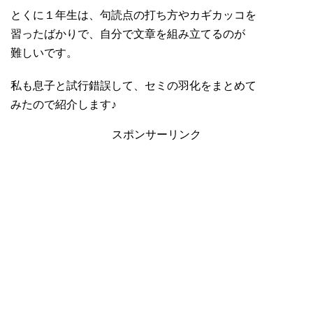
とくに１年生は、句読点の打ち方やカギカッコを
習ったばかりで、自分で文章を組み立てるのが
難しいです。
私も息子と試行錯誤して、セミの羽化をまとめて
みたので紹介します♪
スポンサーリンク