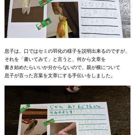
息子は、口ではセミの羽化の様子を説明出来るのですが、
それを「書いてみて」と言うと、何から文章を
書き始めたらいいか分からないので、親が横について
息子が言った言葉を文章にする手伝いをしました。