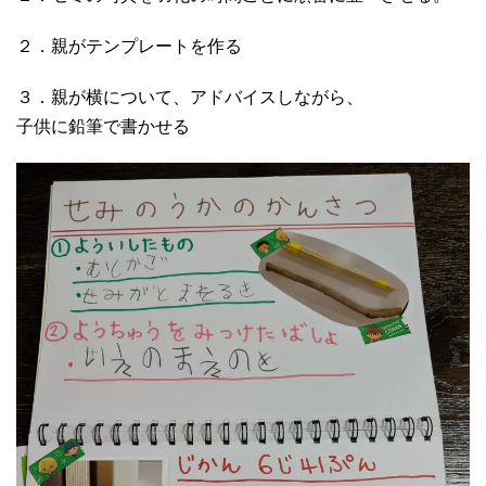
２．親がテンプレートを作る
３．親が横について、アドバイスしながら、
子供に鉛筆で書かせる