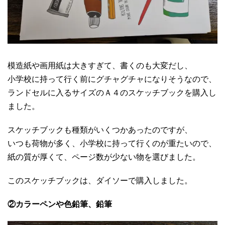
模造紙や画用紙は大きすぎて、書くのも大変だし、
小学校に持って行く前にグチャグチャになりそうなので、
ランドセルに入るサイズのＡ４のスケッチブックを購入し
ました。
スケッチブックも種類がいくつかあったのですが、
いつも荷物が多く、小学校に持って行くのが重たいので、
紙の質が厚くて、ページ数が少ない物を選びました。
このスケッチブックは、ダイソーで購入しました。
②カラーペンや色鉛筆、鉛筆