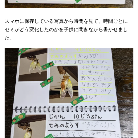
スマホに保存している写真から時間を見て、時間ごとに
セミがどう変化したのかを子供に聞きながら書かせまし
た。