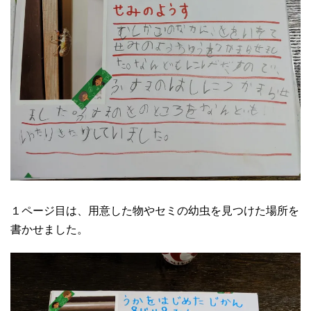
１ページ目は、用意した物やセミの幼虫を見つけた場所を
書かせました。