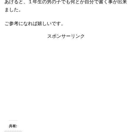
あげると、１年生の男の子でも何とか自分で書く事が出来
ました。
ご参考になれば嬉しいです。
スポンサーリンク
共有: