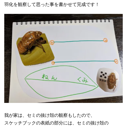
羽化を観察して思った事を書かせて完成です！
我が家は、セミの抜け殻の観察もしたので、
スケッチブックの表紙の部分には、セミの抜け殻の