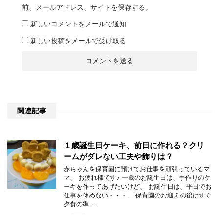
前、メールアドレス、サイトを保存する。
新しいコメントをメールで通知
新しい投稿をメールで受け取る
関連記事
１歳誕生日ケーキ、前日に作れる？クリ
ームがダレない工夫や飾りは？
赤ちゃんを保育園に預けてお仕事を頑張っているマ
マ、 お疲れ様です♪ 一歳のお誕生日は、手作りのケ
ーキを作ってあげたいけど、 お誕生日は、平日でお
仕事を休めない・・・。 保育園のお迎えの後はすぐ
夕食の準 …