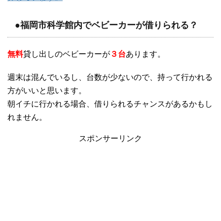
●福岡市科学館内でベビーカーが借りられる？
無料
貸し出しのベビーカーが
３台
あります。
週末は混んでいるし、台数が少ないので、持って行かれる
方がいいと思います。
朝イチに行かれる場合、借りられるチャンスがあるかもし
れません。
スポンサーリンク