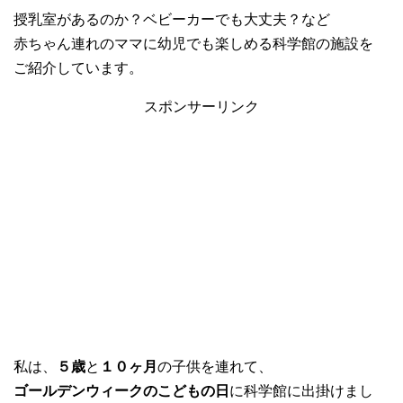
授乳室があるのか？ベビーカーでも大丈夫？など
赤ちゃん連れのママに幼児でも楽しめる科学館の施設を
ご紹介しています。
スポンサーリンク
私は、
５歳
と
１０ヶ月
の子供を連れて、
ゴールデンウィークのこどもの日
に科学館に出掛けまし