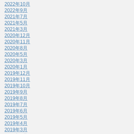
2022年10月
2022年9月
2021年7月
2021年5月
2021年3月
2020年12月
2020年11月
2020年8月
2020年5月
2020年3月
2020年1月
2019年12月
2019年11月
2019年10月
2019年9月
2019年8月
2019年7月
2019年6月
2019年5月
2019年4月
2019年3月