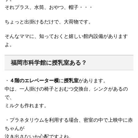
それプラス、水筒、おやつ、帽子・・・
ちょっと出掛けるだけで、大荷物です。
そんなママに、知っておくと嬉しい館内設備があります
よ。
福岡市科学館に授乳室ある？
・
４階のエレベーター横
に
授乳室
があります。
中は、一人掛けの椅子とおむつ交換台、シンクがあるの
で、
ミルクも作れます。
・プラネタリウムを利用する場合、密室の中で上映中に赤
ちゃんが
泣き出さないか心配ですよね。