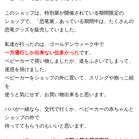
このショップは、特別展が開催されている期間限定の
ショップで、「恐竜展」あっている期間中は、たくさんの
恐竜グッズを販売していました。
私達が行ったのは、ゴールデンウィーク中で
一方通行しか出来ない位多かった
です。
ベビーカーで買い物しましたが、道をふさいでしまって、
迷惑を掛けました。
ベビーカーをショップの外に置いて、スリングや抱っこ紐
を
使うと気にせず、お買い物出来ると思います。
パパが一緒なら、交代で行くか、ベビーカーの赤ちゃんと
ショップの外で
待っててもらうのもいいと思います。