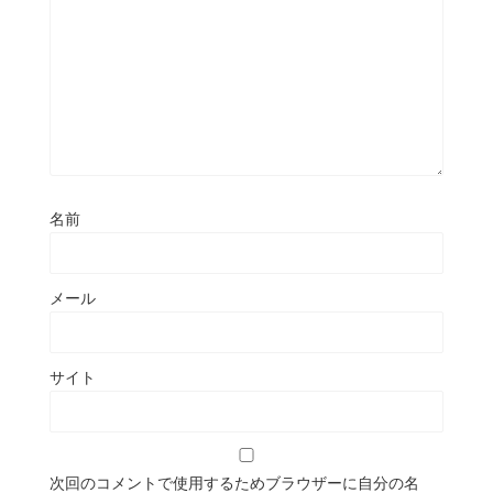
名前
メール
サイト
次回のコメントで使用するためブラウザーに自分の名