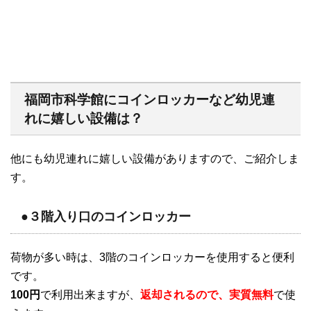
福岡市科学館にコインロッカーなど幼児連
れに嬉しい設備は？
他にも幼児連れに嬉しい設備がありますので、ご紹介しま
す。
●３階入り口のコインロッカー
荷物が多い時は、3階のコインロッカーを使用すると便利
です。
100円
で利用出来ますが、
返却されるので、実質無料
で使