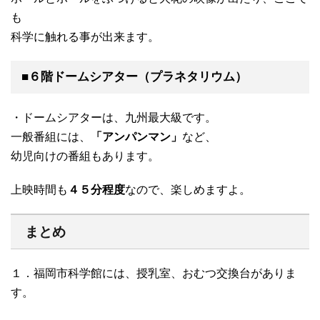
も
科学に触れる事が出来ます。
■６階ドームシアター（プラネタリウム）
・ドームシアターは、九州最大級です。
一般番組には、
「アンパンマン」
など、
幼児向けの番組もあります。
上映時間も
４５分程度
なので、楽しめますよ。
まとめ
１．福岡市科学館には、授乳室、おむつ交換台がありま
す。