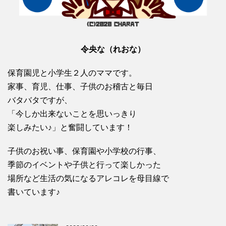
令央な（れおな）
保育園児と小学生２人のママです。
家事、育児、仕事、子供のお稽古と毎日
バタバタですが、
「今しか出来ないことを思いっきり
楽しみたい♪」と奮闘しています！
子供のお祝い事、保育園や小学校の行事、
季節のイベントや子供と行って楽しかった
場所など生活の気になるアレコレを母目線で
書いています♪