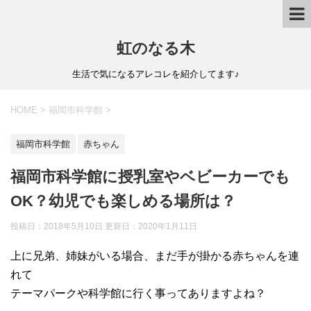
虹のなる木
生活で気になるアレコレを紹介してます♪
HOME
>
福岡市科学館
>
福岡市科学館
赤ちゃん
福岡市科学館に授乳室やベビーカーでも
OK？幼児でも楽しめる場所は？
投稿日：2018年5月10日 更新日：
2020年1月11日
上に兄弟、姉妹がいる場合、まだ手が掛かる赤ちゃんを連
れて
テーマパークや科学館に行く事ってありますよね？