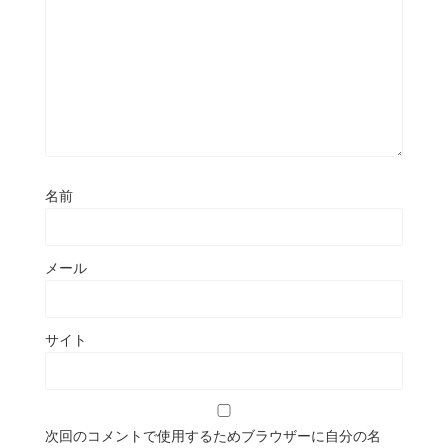
名前
メール
サイト
次回のコメントで使用するためブラウザーに自分の名