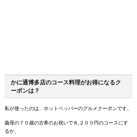
かに通博多店のコース料理がお得になるク
ーポンは？
私が使ったのは、ホットペッパーのグルメクーポンです。
義母の７０歳の古希のお祝いで８,２００円のコースにす
るか、