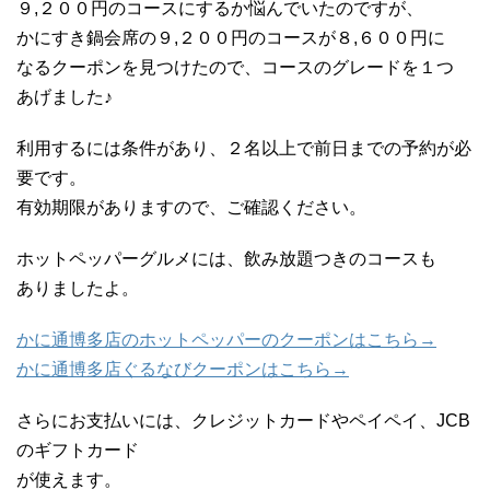
９,２００円のコースにするか悩んでいたのですが、
かにすき鍋会席の９,２００円のコースが８,６００円に
なるクーポンを見つけたので、コースのグレードを１つ
あげました♪
利用するには条件があり、２名以上で前日までの予約が必
要です。
有効期限がありますので、ご確認ください。
ホットペッパーグルメには、飲み放題つきのコースも
ありましたよ。
かに通博多店のホットペッパーのクーポンはこちら→
かに通博多店ぐるなびクーポンはこちら→
さらにお支払いには、クレジットカードやペイペイ、JCB
のギフトカード
が使えます。