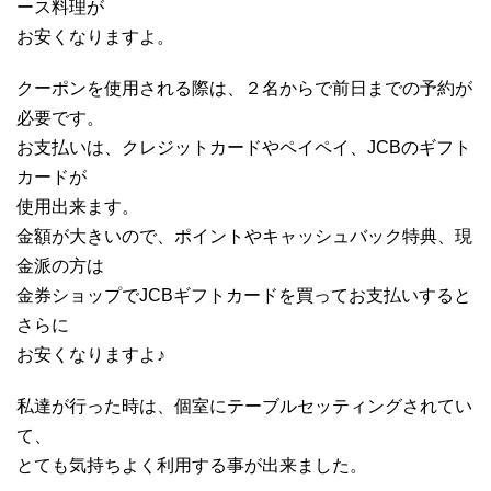
ース料理が
お安くなりますよ。
クーポンを使用される際は、２名からで前日までの予約が
必要です。
お支払いは、クレジットカードやペイペイ、JCBのギフト
カードが
使用出来ます。
金額が大きいので、ポイントやキャッシュバック特典、現
金派の方は
金券ショップでJCBギフトカードを買ってお支払いすると
さらに
お安くなりますよ♪
私達が行った時は、個室にテーブルセッティングされてい
て、
とても気持ちよく利用する事が出来ました。