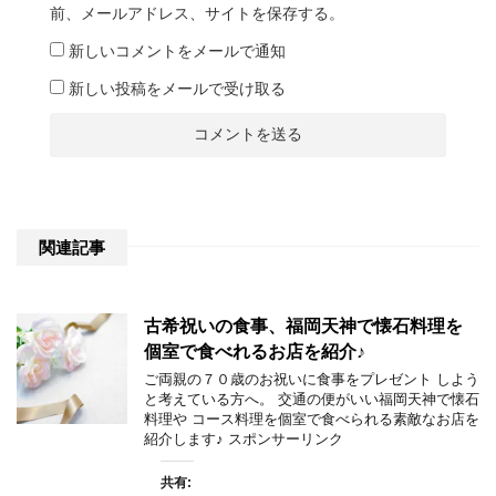
前、メールアドレス、サイトを保存する。
新しいコメントをメールで通知
新しい投稿をメールで受け取る
関連記事
古希祝いの食事、福岡天神で懐石料理を
個室で食べれるお店を紹介♪
ご両親の７０歳のお祝いに食事をプレゼント しよう
と考えている方へ。 交通の便がいい福岡天神で懐石
料理や コース料理を個室で食べられる素敵なお店を
紹介します♪ スポンサーリンク
共有: