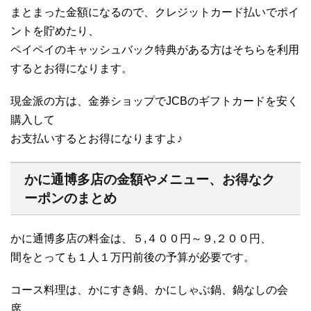
まとまった金額になるので、クレジットカード払いでポイ
ントを貯めたり、
ペイペイのキャッシュバック特典がある方はそちらを利用
するとお得になります。
現金派の方は、金券ショップでJCBのギフトカードを安く
購入して
お支払いするとお得になりますよ♪
かに通博多店の金額やメニュー、お得なク
ーポンのまとめ
かに通博多店の料金は、５,４００円～９,２００円、
間をとっても１人１万円前後の予算が必要です。
コース料理は、かにすき鍋、かにしゃぶ鍋、鍋なしの会
席、