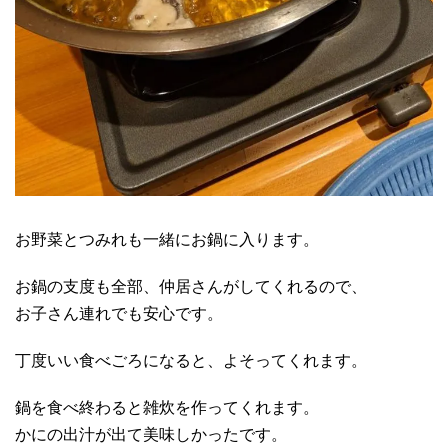
お野菜とつみれも一緒にお鍋に入ります。
お鍋の支度も全部、仲居さんがしてくれるので、
お子さん連れでも安心です。
丁度いい食べごろになると、よそってくれます。
鍋を食べ終わると雑炊を作ってくれます。
かにの出汁が出て美味しかったです。