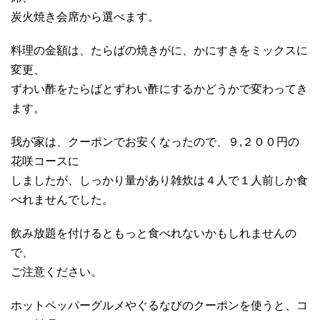
炭火焼き会席から選べます。
料理の金額は、たらばの焼きがに、かにすきをミックスに
変更、
ずわい酢をたらばとずわい酢にするかどうかで変わってき
ます。
我が家は、クーポンでお安くなったので、９,２００円の
花咲コースに
しましたが、しっかり量があり雑炊は４人で１人前しか食
べれませんでした。
飲み放題を付けるともっと食べれないかもしれませんの
で、
ご注意ください。
ホットペッパーグルメやぐるなびのクーポンを使うと、コ