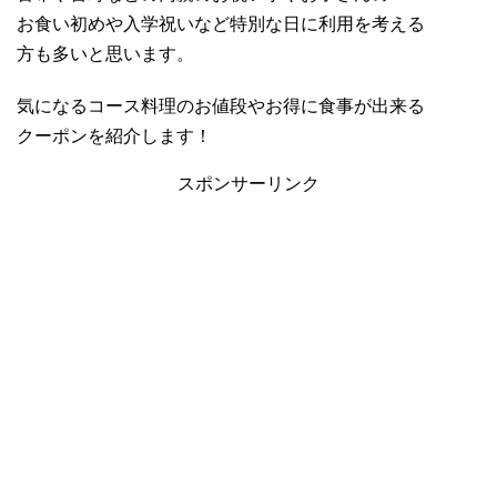
お食い初めや入学祝いなど特別な日に利用を考える
方も多いと思います。
気になるコース料理のお値段やお得に食事が出来る
クーポンを紹介します！
スポンサーリンク