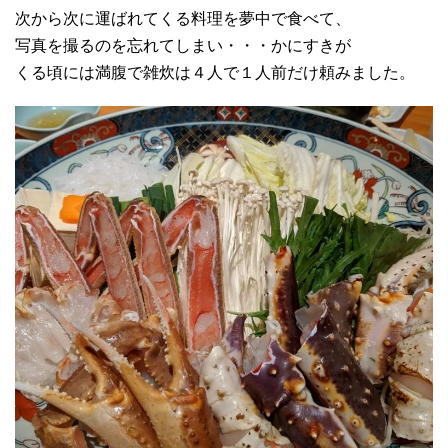
次から次に運ばれてくる料理を夢中で食べて、
写真を撮るのを忘れてしまい・・・かにすきが
くる頃には満腹で雑炊は４人で１人前だけ頼みました。