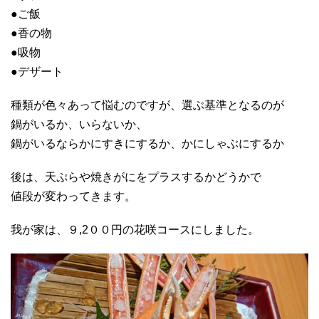
●ご飯
●香の物
●吸物
●デザート
種類が色々あって悩むのですが、選ぶ基準となるのが
鍋がいるか、いらないか、
鍋がいるならかにすきにするか、かにしゃぶにするか
後は、天ぷらや焼きがにをプラスするかどうかで
値段が変わってきます。
我が家は、９,2００円の花咲コースにしました。