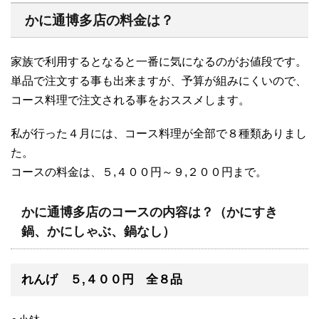
かに通博多店の料金は？
家族で利用するとなると一番に気になるのがお値段です。
単品で注文する事も出来ますが、予算が組みにくいので、
コース料理で注文される事をおススメします。
私が行った４月には、コース料理が全部で８種類ありまし
た。
コースの料金は、５,４００円～９,２００円まで。
かに通博多店のコースの内容は？（かにすき
鍋、かにしゃぶ、鍋なし）
れんげ ５,４００円 全８品