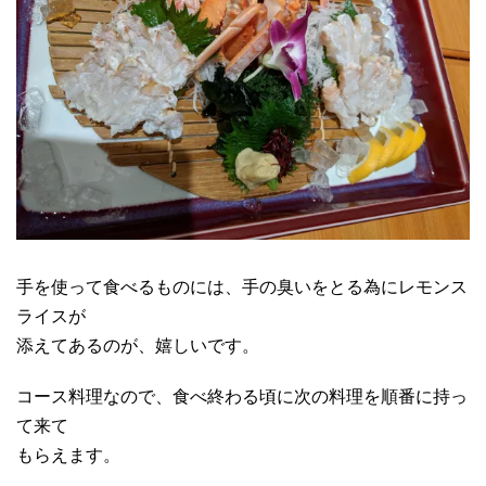
手を使って食べるものには、手の臭いをとる為にレモンス
ライスが
添えてあるのが、嬉しいです。
コース料理なので、食べ終わる頃に次の料理を順番に持っ
て来て
もらえます。