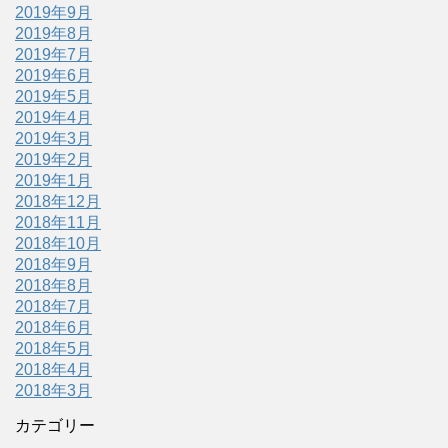
2019年9月
2019年8月
2019年7月
2019年6月
2019年5月
2019年4月
2019年3月
2019年2月
2019年1月
2018年12月
2018年11月
2018年10月
2018年9月
2018年8月
2018年7月
2018年6月
2018年5月
2018年4月
2018年3月
カテゴリー