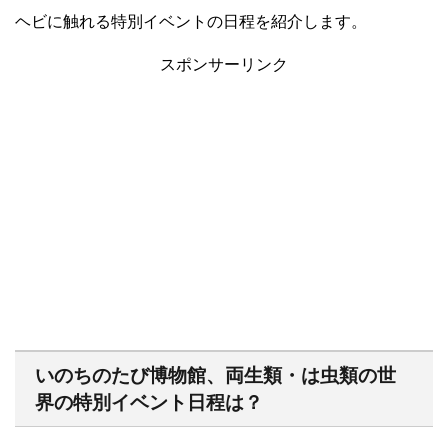
ヘビに触れる特別イベントの日程を紹介します。
スポンサーリンク
いのちのたび博物館、両生類・は虫類の世
界の特別イベント日程は？