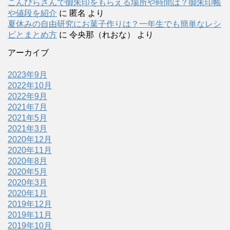
こんぴらさんで御朱印をもらえる場所や時間は？御朱印帳
や値段を紹介
に
匿名
より
夏休みの自由研究にお菓子作りは？一年生でも簡単なレシ
ピとまとめ方
に
令央那（れおな）
より
アーカイブ
2023年9月
2022年10月
2022年9月
2021年7月
2021年5月
2021年3月
2020年12月
2020年11月
2020年8月
2020年5月
2020年3月
2020年1月
2019年12月
2019年11月
2019年10月