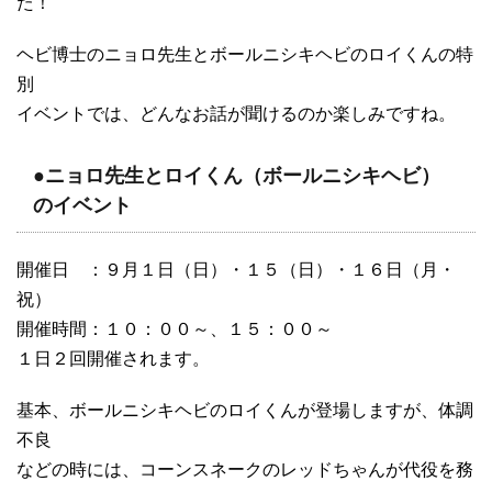
た！
ヘビ博士のニョロ先生とボールニシキヘビのロイくんの特
別
イベントでは、どんなお話が聞けるのか楽しみですね。
●ニョロ先生とロイくん（ボールニシキヘビ）
のイベント
開催日 ：９月１日（日）・１５（日）・１６日（月・
祝）
開催時間：１０：００～、１５：００～
１日２回開催されます。
基本、ボールニシキヘビのロイくんが登場しますが、体調
不良
などの時には、コーンスネークのレッドちゃんが代役を務