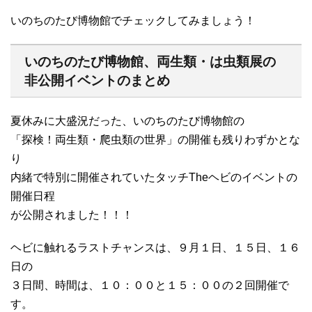
いのちのたび博物館でチェックしてみましょう！
いのちのたび博物館、両生類・は虫類展の
非公開イベントのまとめ
夏休みに大盛況だった、いのちのたび博物館の
「探検！両生類・爬虫類の世界」の開催も残りわずかとな
り
内緒で特別に開催されていたタッチTheヘビのイベントの
開催日程
が公開されました！！！
ヘビに触れるラストチャンスは、９月１日、１５日、１６
日の
３日間、時間は、１０：００と１５：００の２回開催で
す。