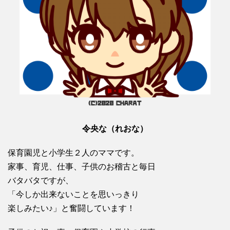
令央な（れおな）
保育園児と小学生２人のママです。
家事、育児、仕事、子供のお稽古と毎日
バタバタですが、
「今しか出来ないことを思いっきり
楽しみたい♪」と奮闘しています！