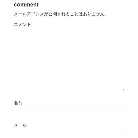
comment
メールアドレスが公開されることはありません。
コメント
名前
メール