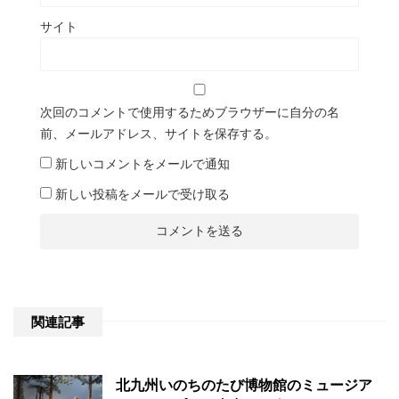
サイト
次回のコメントで使用するためブラウザーに自分の名
前、メールアドレス、サイトを保存する。
新しいコメントをメールで通知
新しい投稿をメールで受け取る
関連記事
北九州いのちのたび博物館のミュージア