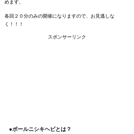
めます。
各回２０分のみの開催になりますので、お見逃しな
く！！！
スポンサーリンク
●ボールニシキヘビとは？