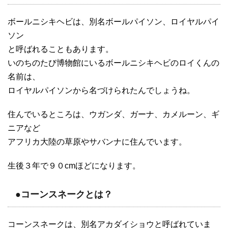
ボールニシキヘビは、別名ボールパイソン、ロイヤルパイ
ソン
と呼ばれることもあります。
いのちのたび博物館にいるボールニシキヘビのロイくんの
名前は、
ロイヤルパイソンから名づけられたんでしょうね。
住んでいるところは、ウガンダ、ガーナ、カメルーン、ギ
ニアなど
アフリカ大陸の草原やサバンナに住んでいます。
生後３年で９０cmほどになります。
●コーンスネークとは？
コーンスネークは、別名アカダイショウと呼ばれていま