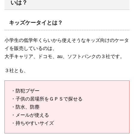
いは？
キッズケータイとは？
小学生の低学年くらいから使えそうなキッズ向けのケータ
イを販売しているのは、
大手キャリア、ドコモ、au、ソフトバンクの３社です。
３社とも、
・防犯ブザー
・子供の居場所をＧＰＳで探せる
・防水、防塵
・メールが使える
・持ちやすいサイズ