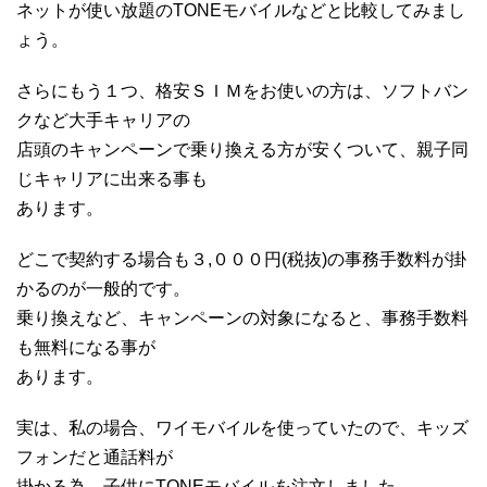
ネットが使い放題のTONEモバイルなどと比較してみまし
ょう。
さらにもう１つ、格安ＳＩＭをお使いの方は、ソフトバン
クなど大手キャリアの
店頭のキャンペーンで乗り換える方が安くついて、親子同
じキャリアに出来る事も
あります。
どこで契約する場合も３,０００円(税抜)の事務手数料が掛
かるのが一般的です。
乗り換えなど、キャンペーンの対象になると、事務手数料
も無料になる事が
あります。
実は、私の場合、ワイモバイルを使っていたので、キッズ
フォンだと通話料が
掛かる為、子供にTONEモバイルを注文しました。