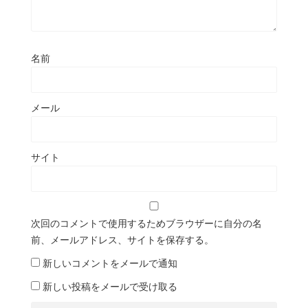
名前
メール
サイト
次回のコメントで使用するためブラウザーに自分の名
前、メールアドレス、サイトを保存する。
新しいコメントをメールで通知
新しい投稿をメールで受け取る