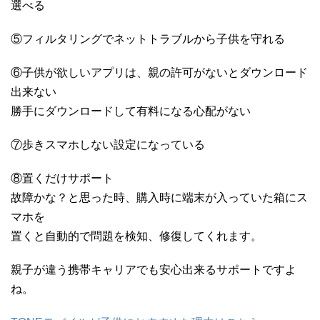
選べる
⑤フィルタリングでネットトラブルから子供を守れる
⑥子供が欲しいアプリは、親の許可がないとダウンロード
出来ない
勝手にダウンロードして有料になる心配がない
⑦歩きスマホしない設定になっている
⑧置くだけサポート
故障かな？と思った時、購入時に端末が入っていた箱にス
マホを
置くと自動的で問題を検知、修復してくれます。
親子が違う携帯キャリアでも安心出来るサポートですよ
ね。