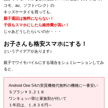
コモ、au、ソフトバンク）の
キッズケータイを買っても、
親子通話は無料にならない！
子供もスマホにしたら維持費が高い！
じゃあどうしたらいいのか・・・
お子さんも格安スマホにする！
というアイデアがあります♪
親子でワイモバイルにする場合をシュミレーションしてみ
ると、
Android One S4の実質機種代無料の機種に一番安い
Ｓプラン￥３,２１８
ワンキュッパ割と家族割が付いて
１年目は、１,８３６円～