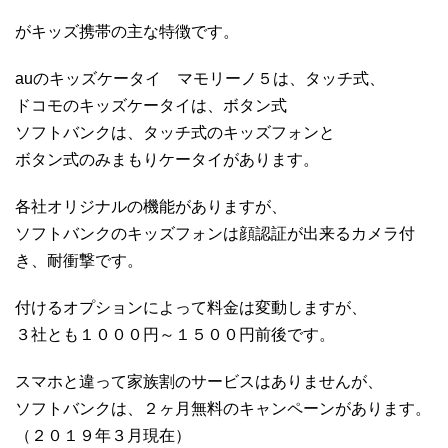
がキッズ携帯の主な特徴です。
auのキッズケータイ マモリーノ５は、タッチ式、
ドコモのキッズケータイは、ボタン式
ソフトバンクは、タッチ式のキッズフォンと
ボタン式のみまもりケータイがあります。
各社オリジナルの機能がありますが、
ソフトバンクのキッズフォンは顔認証が出来るカメラ付
き、耐衝撃です。
付けるオプションによって料金は変動しますが、
３社とも１０００円～１５００円前後です。
スマホと違って家族割のサービスはありませんが、
ソフトバンクは、２ヶ月無料のキャンペーンがあります。
（２０１９年３月現在）