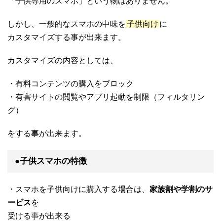
「子供専用のスマホ」という物はありません。
しかし、一般的なスマホの中味を
子供向け
に
カスタマイズする事が出来ます。
カスタマイズの内容としては、
・有料コンテンツの購入をブロック
・有害サイトの閲覧やアプリ起動を制限（フィルタリン
グ）
をする事が出来ます。
●子供スマホの特徴
・スマホを子供向けに購入する場合は、
家族割や学割のサ
ービス
を
受ける事が出来る