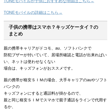
TONEモバイルが子供におすすめな理由はこちら→
TONEモバイルの詳細はこちら→
子供の携帯はスマホ？キッズケータイ？の
まとめ
親の携帯キャリアがドコモ、au、ソフトバンクで
防犯ブザーが付いていて、居場所確認と電話が出来ればい
い、ネットは使わせなくない
場合は、キッズフォンがおススメです。
親の携帯が格安ＳＩＭの場合、大手キャリアのauやソフト
バンクの
キッズフォンにすると通話料が掛かるので、
親と同じ格安ＳＩＭでスマホで親子通話をラインで代用す
るか、