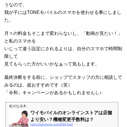
うなので、
我が子にはTONEモバイルのスマホを使わせる事にしまし
た。
月々の料金もそこまで変わらないし、「動画が見たい！」
と私のスマホを
いじって違う設定にされるよりは、自分のスマホで時間制
限して
見てもらった方がいいかなぁって気もします。
最終決断をする前に、ショップでスタッフの方に相談して
みるのは、超おすすめです（笑）
「令和」キャンペーンがあるかもしれませんし♪
虹のなる木
ワイモバイルのオンラインストアは店舗
より安い？機種変更手数料は？
https://fukumegu.com/4584.html