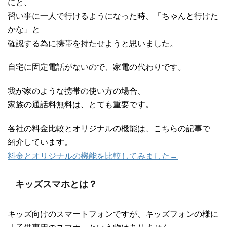
にと、
習い事に一人で行けるようになった時、「ちゃんと行けた
かな」と
確認する為に携帯を持たせようと思いました。
自宅に固定電話がないので、家電の代わりです。
我が家のような携帯の使い方の場合、
家族の通話料無料は、とても重要です。
各社の料金比較とオリジナルの機能は、こちらの記事で
紹介しています。
料金とオリジナルの機能を比較してみました→
キッズスマホとは？
キッズ向けのスマートフォンですが、キッズフォンの様に