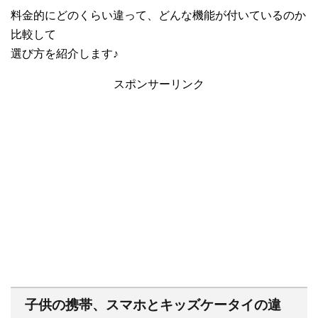
料金的にどのくらい違って、どんな機能が付いているのか
比較して
選び方を紹介します♪
スポンサーリンク
子供の携帯、スマホとキッズケータイの違