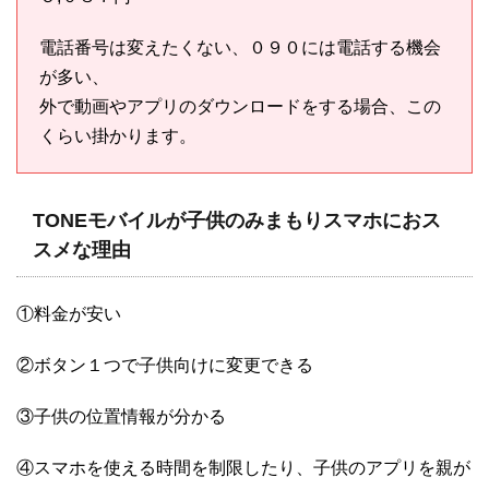
電話番号は変えたくない、０９０には電話する機会
が多い、
外で動画やアプリのダウンロードをする場合、この
くらい掛かります。
TONEモバイルが子供のみまもりスマホにおス
スメな理由
①料金が安い
②ボタン１つで子供向けに変更できる
③子供の位置情報が分かる
④スマホを使える時間を制限したり、子供のアプリを親が