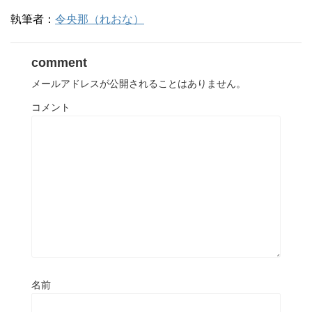
執筆者：
令央那（れおな）
comment
メールアドレスが公開されることはありません。
コメント
名前