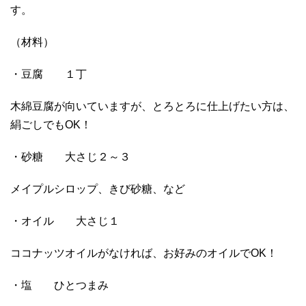
す。
（材料）
・豆腐 １丁
木綿豆腐が向いていますが、とろとろに仕上げたい方は、
絹ごしでもOK！
・砂糖 大さじ２～３
メイプルシロップ、きび砂糖、など
・オイル 大さじ１
ココナッツオイルがなければ、お好みのオイルでOK！
・塩 ひとつまみ