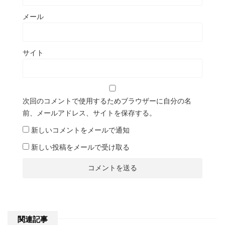
メール
サイト
次回のコメントで使用するためブラウザーに自分の名
前、メールアドレス、サイトを保存する。
新しいコメントをメールで通知
新しい投稿をメールで受け取る
関連記事