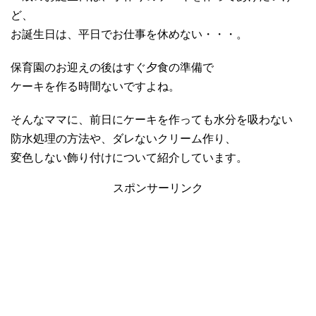
ど、
お誕生日は、平日でお仕事を休めない・・・。
保育園のお迎えの後はすぐ夕食の準備で
ケーキを作る時間ないですよね。
そんなママに、前日にケーキを作っても水分を吸わない
防水処理の方法や、ダレないクリーム作り、
変色しない飾り付けについて紹介しています。
スポンサーリンク