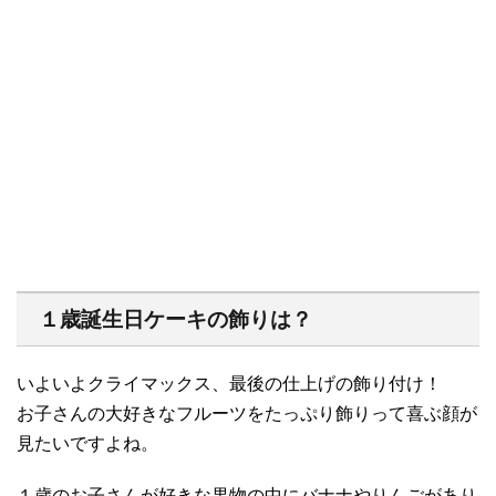
１歳誕生日ケーキの飾りは？
いよいよクライマックス、最後の仕上げの飾り付け！
お子さんの大好きなフルーツをたっぷり飾りって喜ぶ顔が
見たいですよね。
１歳のお子さんが好きな果物の中にバナナやりんごがあり