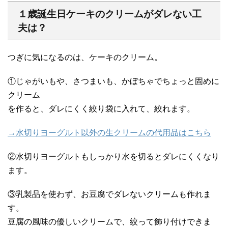
１歳誕生日ケーキのクリームがダレない工
夫は？
つぎに気になるのは、ケーキのクリーム。
①じゃがいもや、さつまいも、かぼちゃでちょっと固めに
クリーム
を作ると、ダレにくく絞り袋に入れて、絞れます。
→水切りヨーグルト以外の生クリームの代用品はこちら
②水切りヨーグルトもしっかり水を切るとダレにくくなり
ます。
③乳製品を使わず、お豆腐でダレないクリームも作れま
す。
豆腐の風味の優しいクリームで、絞って飾り付けできま