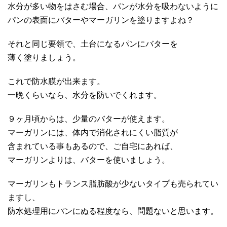
水分が多い物をはさむ場合、パンが水分を吸わないように
パンの表面にバターやマーガリンを塗りますよね？
それと同じ要領で、土台になるパンにバターを
薄く塗りましょう。
これで防水膜が出来ます。
一晩くらいなら、水分を防いでくれます。
９ヶ月頃からは、少量のバターが使えます。
マーガリンには、体内で消化されにくい脂質が
含まれている事もあるので、ご自宅にあれば、
マーガリンよりは、バターを使いましょう。
マーガリンもトランス脂肪酸が少ないタイプも売られてい
ますし、
防水処理用にパンにぬる程度なら、問題ないと思います。