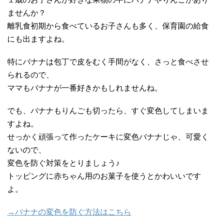
ませんか？
離乳食初期から食べているお子さんも多く、保育園の給食
にも出ますよね。
特にバナナは包丁で皮をむく手間がなく、さっと食べさせ
られるので、
ママもバナナが一番好きかもしれませんね。
でも、バナナもりんごも切ったら、すぐ変色してしまいま
すよね。
せっかく頑張って作ったケーキに変色バナナじゃ、可愛く
ないので、
変色を防ぐ対策をとりましょう♪
トッピングに赤ちゃん用のお菓子を使うとかわいいです
よ。
→バナナの変色を防ぐ方法はこちら