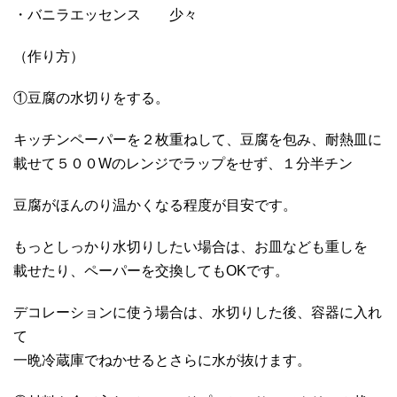
・バニラエッセンス 少々
（作り方）
①豆腐の水切りをする。
キッチンペーパーを２枚重ねして、豆腐を包み、耐熱皿に
載せて５００Wのレンジでラップをせず、１分半チン
豆腐がほんのり温かくなる程度が目安です。
もっとしっかり水切りしたい場合は、お皿なども重しを
載せたり、ペーパーを交換してもOKです。
デコレーションに使う場合は、水切りした後、容器に入れ
て
一晩冷蔵庫でねかせるとさらに水が抜けます。