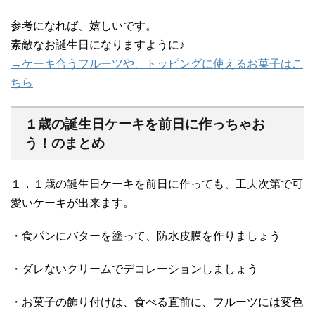
参考になれば、嬉しいです。
素敵なお誕生日になりますように♪
→ケーキ合うフルーツや、トッピングに使えるお菓子はこ
ちら
１歳の誕生日ケーキを前日に作っちゃお
う！のまとめ
１．１歳の誕生日ケーキを前日に作っても、工夫次第で可
愛いケーキが出来ます。
・食パンにバターを塗って、防水皮膜を作りましょう
・ダレないクリームでデコレーションしましょう
・お菓子の飾り付けは、食べる直前に、フルーツには変色