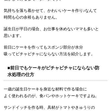
気持ちを落ち着かせて、かわいいケーキ作り♪なんて
時間も心の余裕もありません。
誕生日が平日の場合、お仕事を休めないママも多いと
思います。
前日にケーキを作ってもスポンジ部分が水分
吸ってビチャビチャにならない方法を紹介します。
■前日でもケーキがビチャビチャにならない防
水処理の仕方
一歳の誕生日ケーキを身近な材料で作る場合に
よく使われるのが、食パンやホットケーキですよね。
サンドイッチを作る時、具材がトマトやきゅうりの