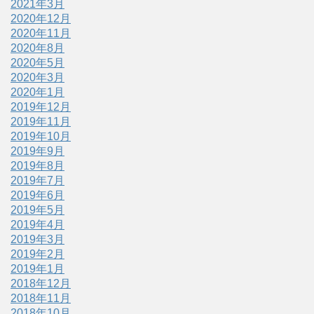
2021年3月
2020年12月
2020年11月
2020年8月
2020年5月
2020年3月
2020年1月
2019年12月
2019年11月
2019年10月
2019年9月
2019年8月
2019年7月
2019年6月
2019年5月
2019年4月
2019年3月
2019年2月
2019年1月
2018年12月
2018年11月
2018年10月