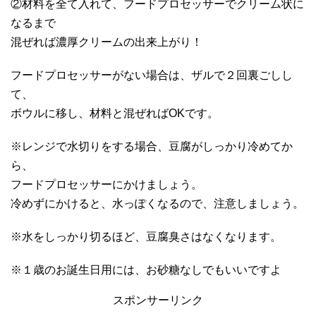
②材料を全て入れて、フードプロセッサーでクリーム状に
なるまで
混ぜれば濃厚クリームの出来上がり！
フードプロセッサーがない場合は、ザルで２回裏ごしし
て、
ボウルに移し、材料と混ぜればOKです。
※レンジで水切りをする場合、豆腐がしっかり冷めてか
ら、
フードプロセッサーにかけましょう。
冷めずにかけると、水っぽくなるので、注意しましょう。
※水をしっかり切るほど、豆腐臭さはなくなります。
※１歳のお誕生日用には、お砂糖なしでもいいですよ
スポンサーリンク