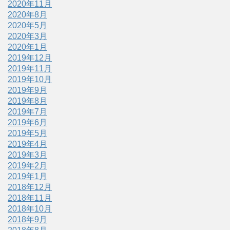
2020年11月
2020年8月
2020年5月
2020年3月
2020年1月
2019年12月
2019年11月
2019年10月
2019年9月
2019年8月
2019年7月
2019年6月
2019年5月
2019年4月
2019年3月
2019年2月
2019年1月
2018年12月
2018年11月
2018年10月
2018年9月